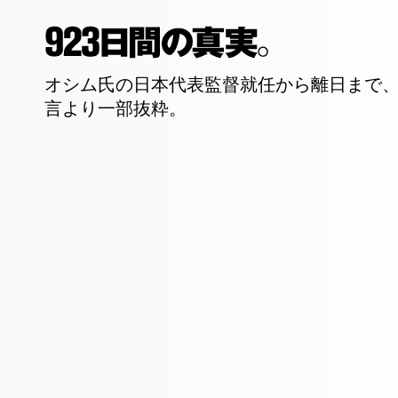
オシム氏の日本代表監督就任から離日まで、
言より一部抜粋。