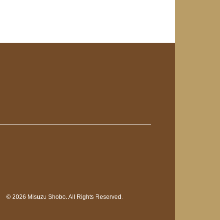
© 2026 Misuzu Shobo. All Rights Reserved.