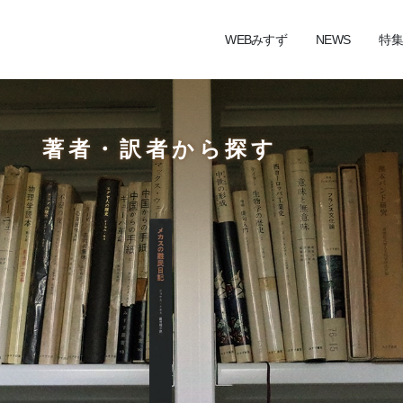
WEBみすず
NEWS
特集
著者・訳者から探す