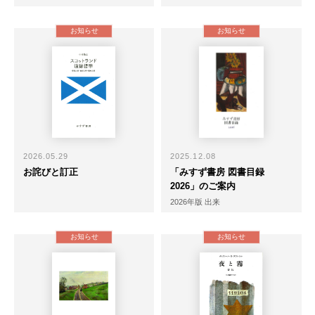
お知らせ
お知らせ
2026.05.29
2025.12.08
お詫びと訂正
「みすず書房 図書目録
2026」のご案内
2026年版 出来
お知らせ
お知らせ