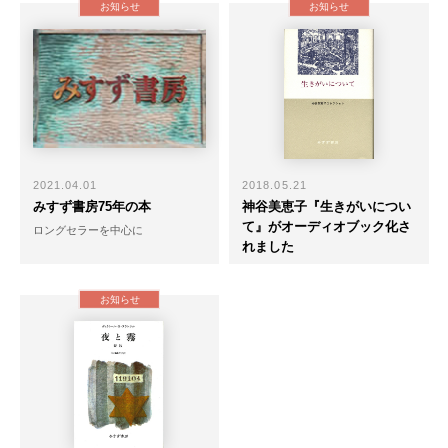
お知らせ
お知らせ
2021.04.01
2018.05.21
みすず書房75年の本
神谷美恵子『生きがいについ
て』がオーディオブック化さ
ロングセラーを中心に
れました
お知らせ