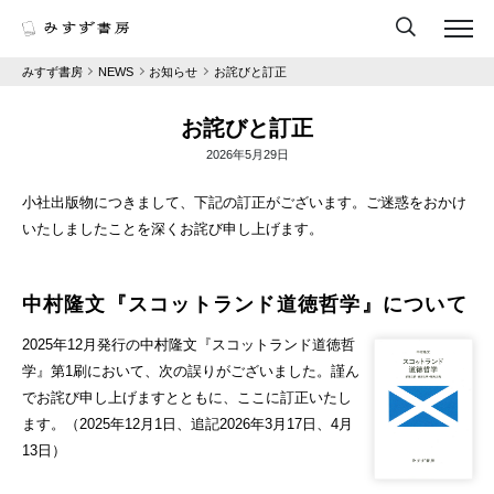
みすず書房
NEWS
お知らせ
お詫びと訂正
お詫びと訂正
2026年5月29日
小社出版物につきまして、下記の訂正がございます。ご迷惑をおかけ
いたしましたことを深くお詫び申し上げます。
中村隆文『スコットランド道徳哲学』について
2025年12月発行の中村隆文『スコットランド道徳哲
学』第1刷において、次の誤りがございました。謹ん
でお詫び申し上げますとともに、ここに訂正いたし
ます。（2025年12月1日、追記2026年3月17日、4月
13日）