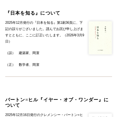
『日本を知る』について
2025年12月発行の『日本を知る』第1刷36頁に、下
記の誤りがございました。謹んでお詫び申し上げま
すとともに、ここに訂正いたします。（2026年3月9
日）
（誤） 建築家、岡潔
（正） 数学者、岡潔
バートン=ヒル『イヤー・オブ・ワンダー』に
ついて
2025年12月16日発行のクレメンシー・バートン=ヒ