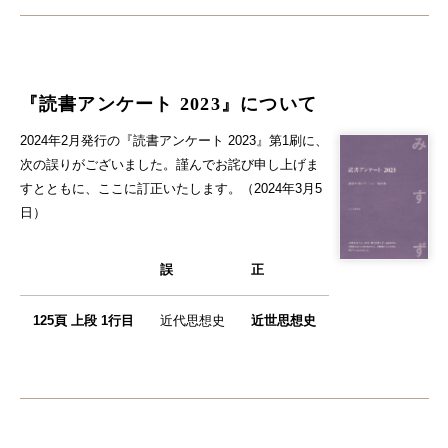
『読書アンケート 2023』について
2024年2月発行の『読書アンケート 2023』第1刷に、
次の誤りがございました。謹んでお詫び申し上げま
すとともに、ここに訂正いたします。（2024年3月5
日）
誤
正
125頁 上段 1行目
近代思想史
近世思想史