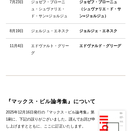
7月23日
ジョゼフ・ブローニ
ジョゼフ・ブローニュ
ュ・シュヴァリエ・
（シュヴァリエ・ド・サ
ド・サン=ジョルジュ
ン=ジョルジュ）
8月19日
ジェルジュ・エネスク
ジョルジェ・エネスク
11月4日
エドヴァルト・グリー
エドヴァルド・グリーグ
グ
『マックス・ビル論考集』について
2025年12月16日発行の『マックス・ビル論考集』第
1刷に、下記の誤りがございました。謹んでお詫び申
し上げますとともに、ここに訂正いたします。