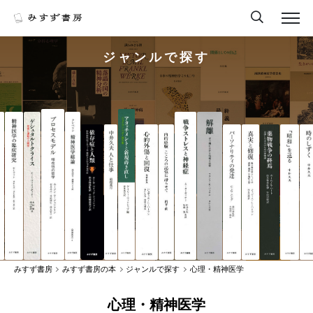
ジャンルで探す
みすず書房
みすず書房の本
ジャンルで探す
心理・精神医学
心理・精神医学