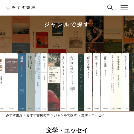
ジャンルで探す
みすず書房
みすず書房の本
ジャンルで探す
文学・エッセイ
文学・エッセイ