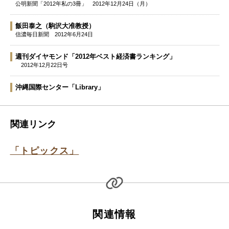
公明新聞「2012年私の3冊」
2012年12月24日（月）
飯田泰之
（駒沢大准教授）
信濃毎日新聞
2012年6月24日
週刊ダイヤモンド「2012年ベスト経済書ランキング」
2012年12月22日号
沖縄国際センター「Library」
関連リンク
「トピックス」
関連情報