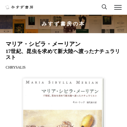
みすず書房の本
マリア・シビラ・メーリアン
17世紀、昆虫を求めて新大陸へ渡ったナチュラリ
スト
CHRYSALIS