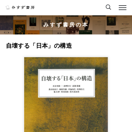
みすず書房の本
自壊する「日本」の構造