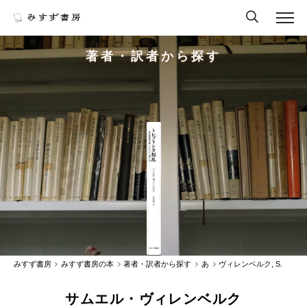
著者・訳者から探す
みすず書房
みすず書房の本
著者・訳者から探す
あ
ヴィレンベルク, S.
サムエル・ヴィレンベルク