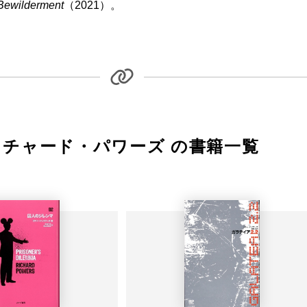
Bewilderment
（2021）。
リチャード・パワーズ の書籍一覧