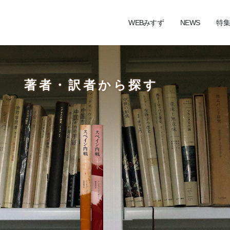
WEBみすず
NEWS
特集
著者・訳者から探す