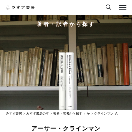
著者・訳者から探す
みすず書房
みすず書房の本
著者・訳者から探す
か
クラインマン, A.
アーサー・クラインマン