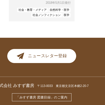
2018年5月1日発行
社会・教育・メディア
自然科学・医学
社会ノンフィクション
医学
ニュースレター登録
式会社 みすず書房
〒113-0033 東京都文京区本郷2-20-7
「みすず書房 図書目録」のご案内