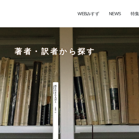
WEBみすず
NEWS
特集
著者・訳者から探す