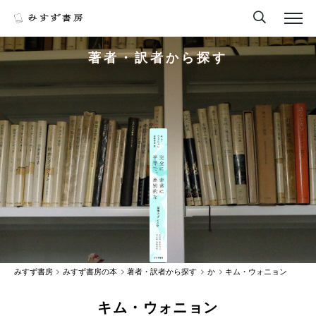
著者・訳者から探す
みすず書房
みすず書房の本
著者・訳者から探す
か
キム・ウォニョン
キム・ウォニョン