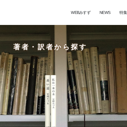
WEBみすず
NEWS
特集
著者・訳者から探す