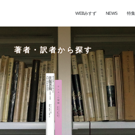
WEBみすず
NEWS
特集
著者・訳者から探す