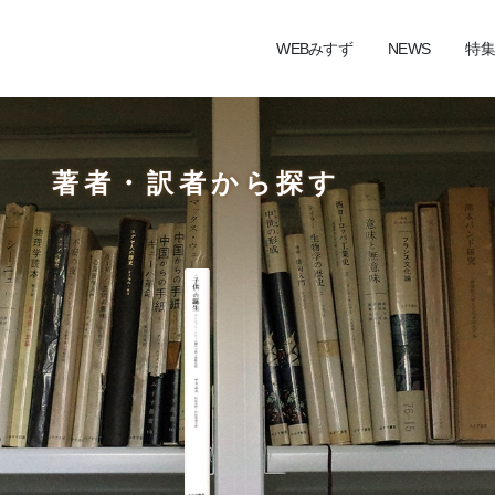
WEBみすず
NEWS
特集
著者・訳者から探す