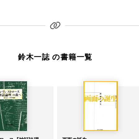
鈴木一誌 の書籍一覧