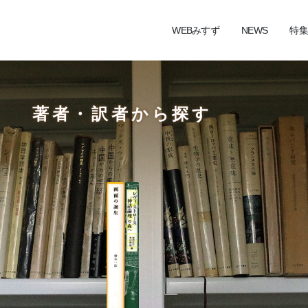
WEBみすず
NEWS
特集
著者・訳者から探す