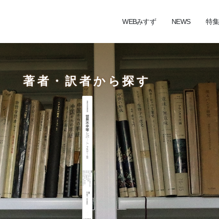
WEBみすず
NEWS
特集
著者・訳者から探す