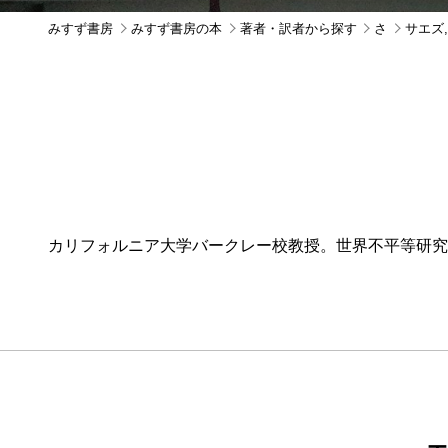
みすず書房
みすず書房の本
著者・訳者から探す
さ
サエズ,
カリフォルニア大学バークレー校教授。世界不平等研究