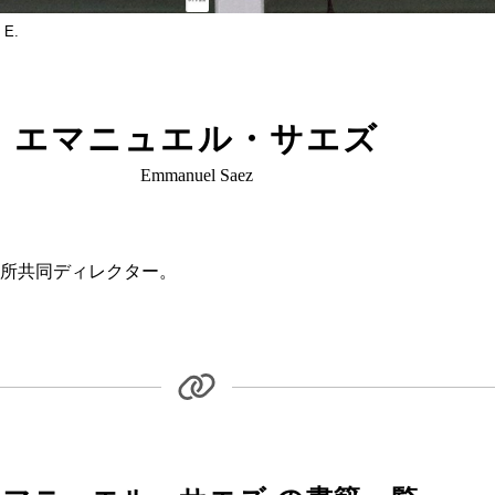
 E.
エマニュエル・サエズ
Emmanuel Saez
所共同ディレクター。