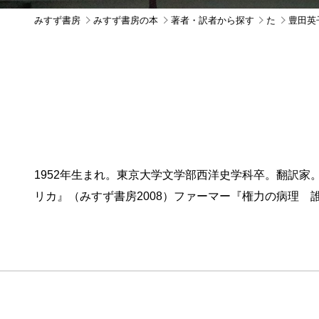
みすず書房
みすず書房の本
著者・訳者から探す
た
豊田英
1952年生まれ。東京大学文学部西洋史学科卒。翻訳家
リカ』（みすず書房2008）ファーマー『権力の病理 