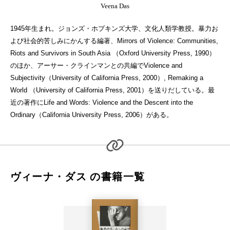
Veena Das
1945年生まれ。ジョンズ・ホプキンズ大学、文化人類学教授。暴力お
よび社会的苦しみにかんする編著、Mirrors of Violence: Communities,
Riots and Survivors in South Asia （Oxford University Press, 1990）
のほか、アーサー・クラインマンとの共編でViolence and
Subjectivity（University of California Press, 2000）, Remaking a
World （University of California Press, 2001）を送りだしている。最
近の著作にLife and Words: Violence and the Descent into the
Ordinary（California University Press, 2006）がある。
ヴィーナ・ダス の書籍一覧