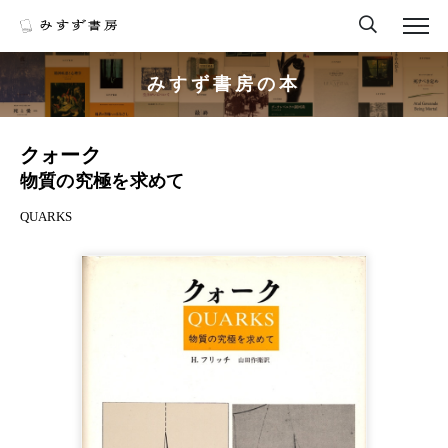
みすず書房の本
クォーク
物質の究極を求めて
QUARKS