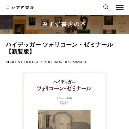
みすず書房の本
ハイデッガー ツォリコーン・ゼミナール
【新装版】
MARTIN HEIDEGGER: ZOLLIKONER SEMINARE