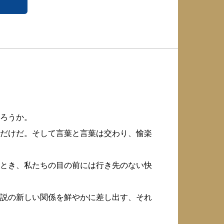
ろうか。
だけだ。そして言葉と言葉は交わり、愉楽
とき、私たちの目の前には行き先のない快
説の新しい関係を鮮やかに差し出す、それ