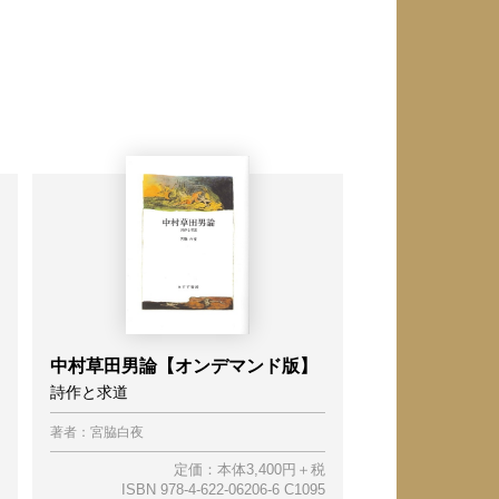
中村草田男論【オンデマンド版】
詩作と求道
著者：
宮脇白夜
定価：本体3,400円＋税
ISBN 978-4-622-06206-6 C1095