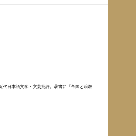
は近代日本語文学・文芸批評。著書に『帝国と暗殺