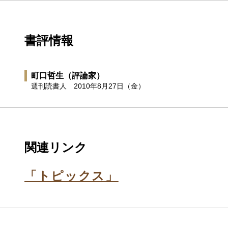
書評情報
町口哲生
（評論家）
週刊読書人
2010年8月27日（金）
関連リンク
「トピックス」