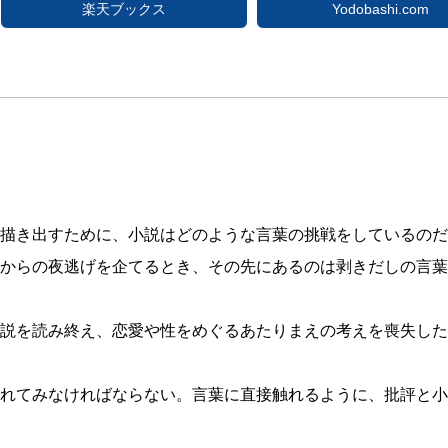
楽天ブックス
Yodobashi.com
描き出すために、小説はどのような言葉の挑戦をしているのだ
からの夜逃げを企てるとき、その先にあるのは剥きだしの言葉
説を読み終え、恋愛や性をめぐるあたりまえの考えを喪失した
れてみなければならない。言葉に直接触れるように、批評と小