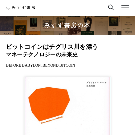
みすず書房の本
ビットコインはチグリス川を漂う
マネーテクノロジーの未来史
BEFORE BABYLON, BEYOND BITCOIN