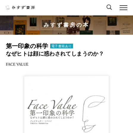
みすず書房の本
第一印象の科学
電子書籍あり
なぜヒトは顔に惑わされてしまうのか？
FACE VALUE