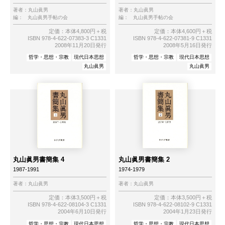
著者：
丸山眞男
著者：
丸山眞男
編：
丸山眞男手帖の会
編：
丸山眞男手帖の会
定価：本体4,800円＋税
定価：本体4,600円＋税
ISBN 978-4-622-07383-3 C1331
ISBN 978-4-622-07381-9 C1331
2008年11月20日発行
2008年5月16日発行
哲学・思想・宗教
現代日本思想
哲学・思想・宗教
現代日本思想
丸山眞男
丸山眞男
丸山眞男書簡集 4
丸山眞男書簡集 2
1987-1991
1974-1979
著者：
丸山眞男
著者：
丸山眞男
定価：本体3,500円＋税
定価：本体3,500円＋税
ISBN 978-4-622-08104-3 C1331
ISBN 978-4-622-08102-9 C1331
2004年6月10日発行
2004年1月23日発行
哲学・思想・宗教
現代日本思想
哲学・思想・宗教
現代日本思想