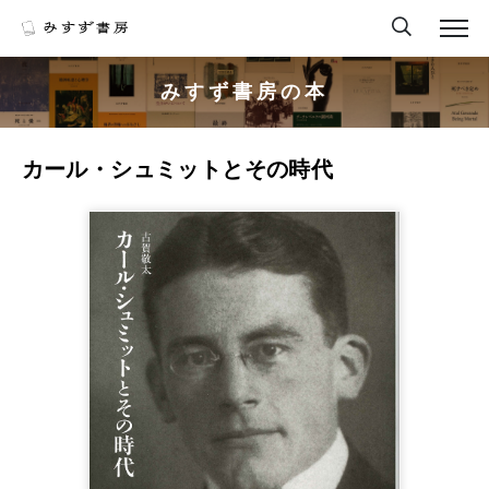
みすず書房の本
カール・シュミットとその時代