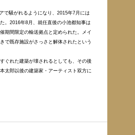
で騒がれるようになり、2015年7月には
。2016年8月、就任直後の小池都知事は
催期間限定の輸送拠点と定められた。メイ
きで既存施設がさっさと解体されたという
すぐれた建築が壊されるとしても、その後
本太郎以後の建築家・アーティスト双方に