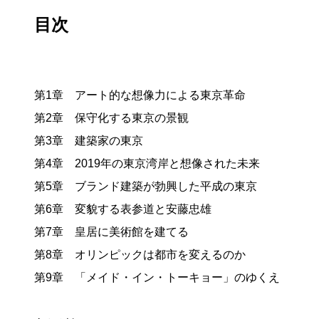
目次
第1章 アート的な想像力による東京革命
第2章 保守化する東京の景観
第3章 建築家の東京
第4章 2019年の東京湾岸と想像された未来
第5章 ブランド建築が勃興した平成の東京
第6章 変貌する表参道と安藤忠雄
第7章 皇居に美術館を建てる
第8章 オリンピックは都市を変えるのか
第9章 「メイド・イン・トーキョー」のゆくえ