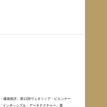
史・建築批評。第11回ヴェネツィア・ビエンナー
）、「インポッシブル・アーキテクチャー」展