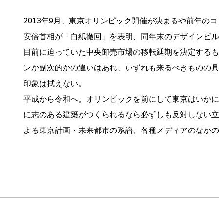
2013年9月、東京オリンピック開催が決まるや前年の
安倍首相が「白紙撤回」を表明、同年末のデザインビル
目前に迫っていた中央卸売市場の移転延期を決定するも
ンか副次的かの違いはあれ、いずれも来るべきものの具
印象は拭えない。
平成から令和へ。オリンピックを前にして東京はいかに
に志のある建築がつくられるなら必ずしも反対しない立
よる東京計画・未来都市の系譜、各種メディアのなかの