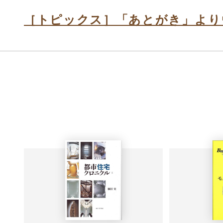
［トピックス］「あとがき」より