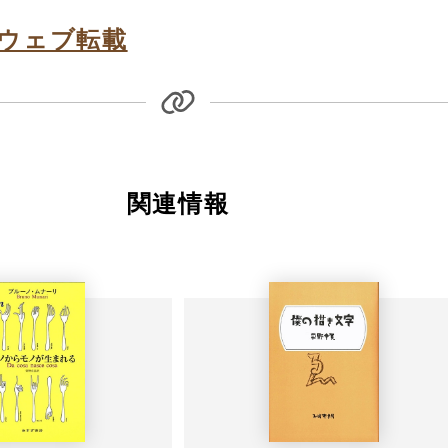
ウェブ転載
関連情報