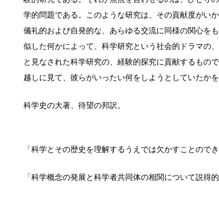
学的問題である。このような研究は、その貢献度がいか
儀礼的および自発的な、あらゆる交流に同様の関心をも
似した何かによって、科学研究という社会的ドラマの、
と見なされた科学研究の、経験的探究に貢献するもので
越しに見て、彼らがいったい何をしようとしていたかを
科学史の大著、待望の邦訳。
「科学とその歴史を理解するうえでは欠かすことのでき
「科学概念の発展と科学者共同体の相関について説得的