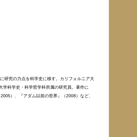
第に研究の力点を科学史に移す。カリフォルニア大
ジ大学科学史・科学哲学科所属の研究員。著作に
2005）、『アダム以前の世界』（2008）など、