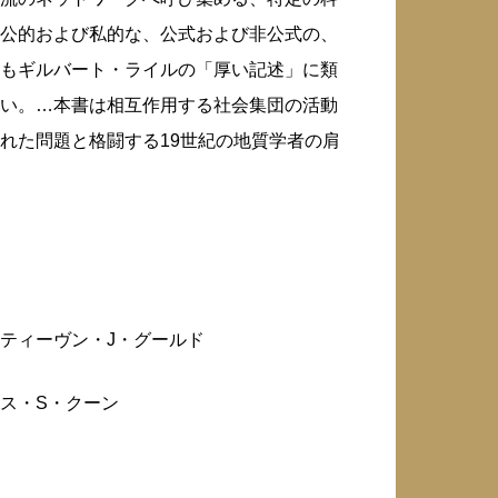
公的および私的な、公式および非公式の、
もギルバート・ライルの「厚い記述」に類
い。…本書は相互作用する社会集団の活動
れた問題と格闘する19世紀の地質学者の肩
ティーヴン・J・グールド
ス・S・クーン