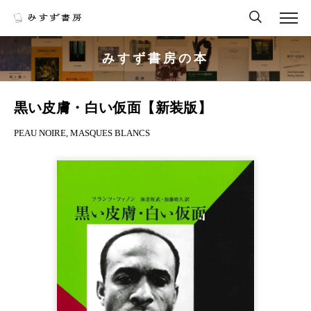
みすず書房の本
黒い皮膚・白い仮面【新装版】
PEAU NOIRE, MASQUES BLANCS