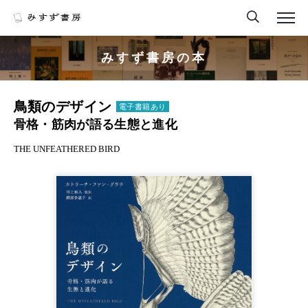
みすず書房の本
鳥類のデザイン
電子書籍あり
骨格・筋肉が語る生態と進化
THE UNFEATHERED BIRD