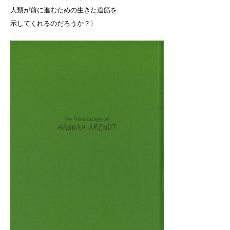
人類が前に進むための生きた道筋を
示してくれるのだろうか？〉