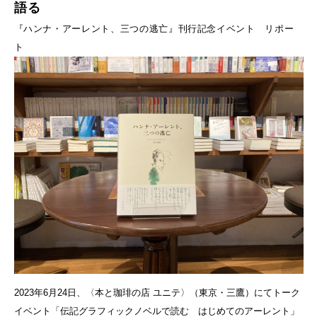
語る
『ハンナ・アーレント、三つの逃亡』刊行記念イベント リポー
ト
2023年6月24日、〈本と珈琲の店 ユニテ〉（東京・三鷹）にてトーク
イベント「伝記グラフィックノベルで読む はじめてのアーレント」