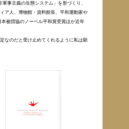
非軍事主義の生態システム」を形づくり、
ィア人、博物館・資料館長、平和運動家や
日本被団協のノーベル平和賞受賞ほか近年
定なのだと受け止めてくれるように私は願