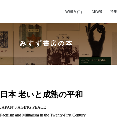
WEBみすず
NEWS
特集
みすず書房の本
日本 老いと成熟の平和
JAPAN’S AGING PEACE
Pacifism and Militarism in the Twenty-First Century