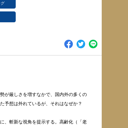
ング
勢が厳しさを増すなかで、国内外の多くの
した予想は外れているが、それはなぜか？
に、斬新な視角を提示する。高齢化（「老