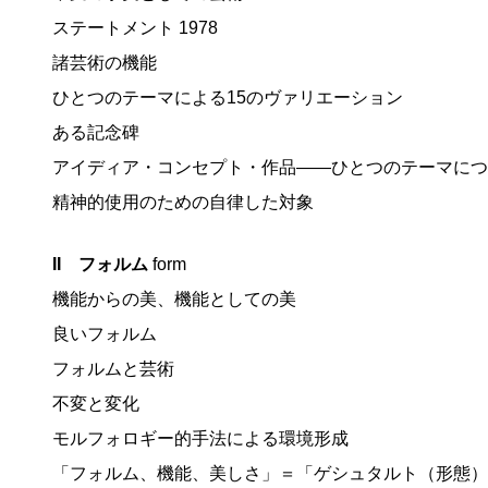
ステートメント 1978
諸芸術の機能
ひとつのテーマによる15のヴァリエーション
ある記念碑
アイディア・コンセプト・作品――ひとつのテーマにつ
精神的使用のための自律した対象
II フォルム
form
機能からの美、機能としての美
良いフォルム
フォルムと芸術
不変と変化
モルフォロギー的手法による環境形成
「フォルム、機能、美しさ」＝「ゲシュタルト（形態）