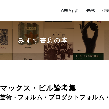
WEBみすず
NEWS
特集
みすず書房の本
マックス・ビル論考集
芸術・フォルム・プロダクトフォルム