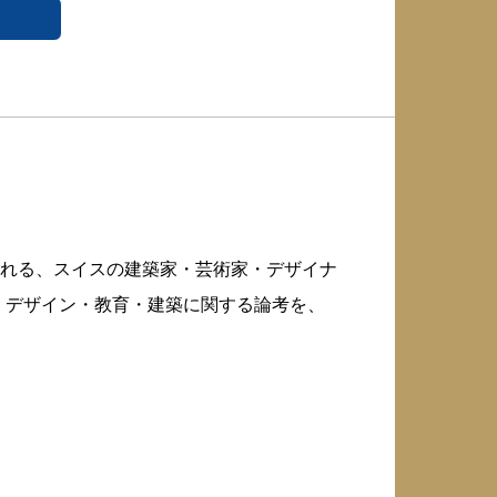
れる、スイスの建築家・芸術家・デザイナ
術・デザイン・教育・建築に関する論考を、