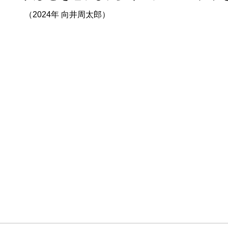
（2024年 向井周太郎）