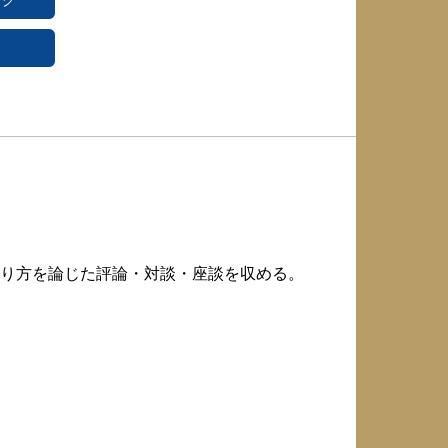
ング
り方を論じた評論・対談・座談を収める。