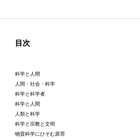
目次
科学と人間
人間・社会・科学
科学と科学者
科学と人間
人類と科学
科学と宗教と文明
物質科学にひそむ原罪