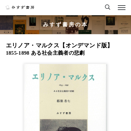
みすず書房の本
エリノア・マルクス【オンデマンド版】
1855-1898 ある社会主義者の悲劇