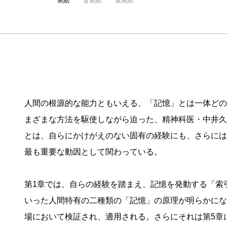
表紙
背表紙
裏表紙
人間の根源的な能力ともいえる、「記憶」とは一体どの
まざまな方法を駆使しながら迫った、精神科医・中井久
とは、自らにかけがえのない固有の経験にも、さらには
最も重要な動因として関わっている。
第1章では、自らの経験を踏まえ、記憶を発動する「索
いった人間特有の二種類の「記憶」の原理が明らかにな
場において検証され、適用される。さらにそれは第5章