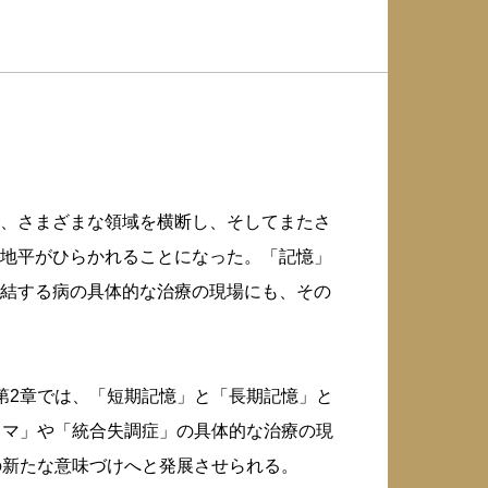
、さまざまな領域を横断し、そしてまたさ
地平がひらかれることになった。「記憶」
結する病の具体的な治療の現場にも、その
第2章では、「短期記憶」と「長期記憶」と
ウマ」や「統合失調症」の具体的な治療の現
の新たな意味づけへと発展させられる。