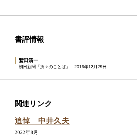
書評情報
鷲田清一
朝日新聞「折々のことば」
2016年12月29日
関連リンク
追悼 中井久夫
2022年8月