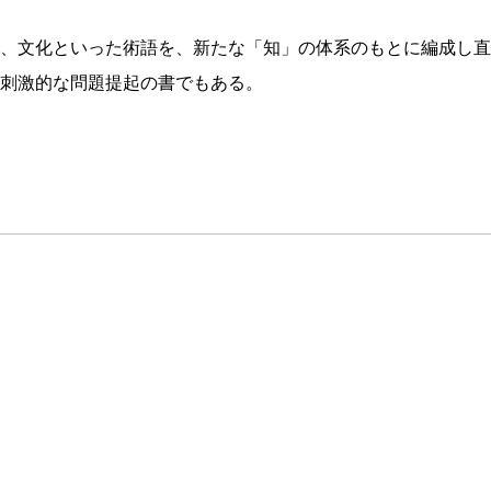
、文化といった術語を、新たな「知」の体系のもとに編成し直
刺激的な問題提起の書でもある。