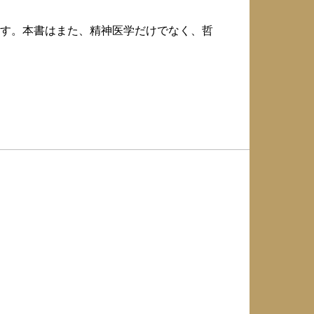
す。本書はまた、精神医学だけでなく、哲