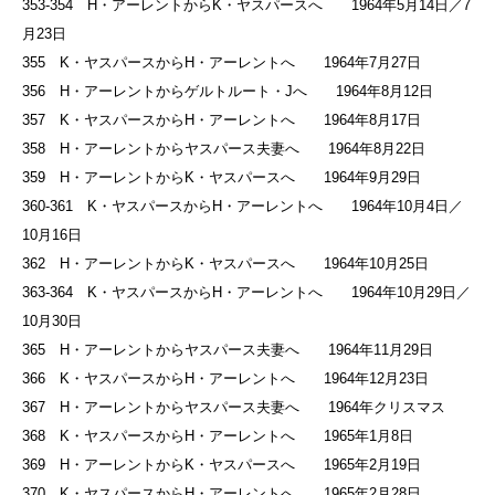
353-354 H・アーレントからK・ヤスパースへ 1964年5月14日／7
月23日
355 K・ヤスパースからH・アーレントへ 1964年7月27日
356 H・アーレントからゲルトルート・Jへ 1964年8月12日
357 K・ヤスパースからH・アーレントへ 1964年8月17日
358 H・アーレントからヤスパース夫妻へ 1964年8月22日
359 H・アーレントからK・ヤスパースへ 1964年9月29日
360-361 K・ヤスパースからH・アーレントへ 1964年10月4日／
10月16日
362 H・アーレントからK・ヤスパースへ 1964年10月25日
363-364 K・ヤスパースからH・アーレントへ 1964年10月29日／
10月30日
365 H・アーレントからヤスパース夫妻へ 1964年11月29日
366 K・ヤスパースからH・アーレントへ 1964年12月23日
367 H・アーレントからヤスパース夫妻へ 1964年クリスマス
368 K・ヤスパースからH・アーレントへ 1965年1月8日
369 H・アーレントからK・ヤスパースへ 1965年2月19日
370 K・ヤスパースからH・アーレントへ 1965年2月28日