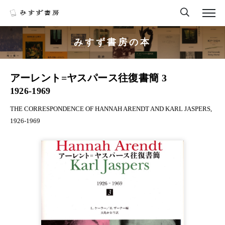
みすず書房の本
アーレント=ヤスパース往復書簡 3
1926-1969
THE CORRESPONDENCE OF HANNAH ARENDT AND KARL JASPERS,
1926-1969