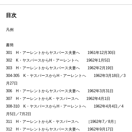
目次
凡例
書簡
301 H・アーレントからヤスパース夫妻へ 1961年12月30日
302 K・ヤスパースからH・アーレントへ 1962年1月5日
303 H・アーレントからヤスパース夫妻へ 1962年2月19日
304-305 K・ヤスパースからH・アーレントへ 1962年3月18日／3
月27日
306 H・アーレントからヤスパース夫妻へ 1962年3月31日
307 H・アーレントからK・ヤスパースへ 1962年4月1日
308-310 K・ヤスパースからH・アーレントへ 1962年4月4日／4
月5日／7月2日
311 H・アーレントからK・ヤスパースへ ［1962年7／8月］
312 H・アーレントからヤスパース夫妻へ 1962年9月17日