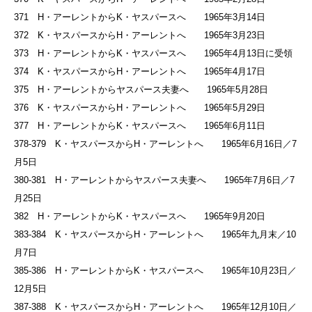
371 H・アーレントからK・ヤスパースへ 1965年3月14日
372 K・ヤスパースからH・アーレントへ 1965年3月23日
373 H・アーレントからK・ヤスパースへ 1965年4月13日に受領
374 K・ヤスパースからH・アーレントへ 1965年4月17日
375 H・アーレントからヤスパース夫妻へ 1965年5月28日
376 K・ヤスパースからH・アーレントへ 1965年5月29日
377 H・アーレントからK・ヤスパースへ 1965年6月11日
378-379 K・ヤスパースからH・アーレントへ 1965年6月16日／7
月5日
380-381 H・アーレントからヤスパース夫妻へ 1965年7月6日／7
月25日
382 H・アーレントからK・ヤスパースへ 1965年9月20日
383-384 K・ヤスパースからH・アーレントへ 1965年九月末／10
月7日
385-386 H・アーレントからK・ヤスパースへ 1965年10月23日／
12月5日
387-388 K・ヤスパースからH・アーレントへ 1965年12月10日／