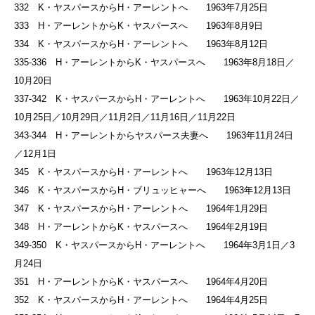
332 K・ヤスパースからH・アーレントへ 1963年7月25日
333 H・アーレントからK・ヤスパースへ 1963年8月9日
334 K・ヤスパースからH・アーレントへ 1963年8月12日
335-336 H・アーレントからK・ヤスパースへ 1963年8月18日／
10月20日
337-342 K・ヤスパースからH・アーレントへ 1963年10月22日／
10月25日／10月29日／11月2日／11月16日／11月22日
343-344 H・アーレントからヤスパース夫妻へ 1963年11月24日
／12月1日
345 K・ヤスパースからH・アーレントへ 1963年12月13日
346 K・ヤスパースからH・ブリュッヒャーへ 1963年12月13日
347 K・ヤスパースからH・アーレントへ 1964年1月29日
348 H・アーレントからK・ヤスパースへ 1964年2月19日
349-350 K・ヤスパースからH・アーレントへ 1964年3月1日／3
月24日
351 H・アーレントからK・ヤスパースへ 1964年4月20日
352 K・ヤスパースからH・アーレントへ 1964年4月25日