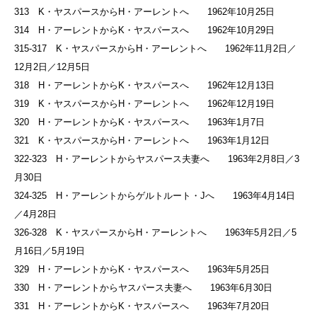
313 K・ヤスパースからH・アーレントへ 1962年10月25日
314 H・アーレントからK・ヤスパースへ 1962年10月29日
315-317 K・ヤスパースからH・アーレントへ 1962年11月2日／
12月2日／12月5日
318 H・アーレントからK・ヤスパースへ 1962年12月13日
319 K・ヤスパースからH・アーレントへ 1962年12月19日
320 H・アーレントからK・ヤスパースへ 1963年1月7日
321 K・ヤスパースからH・アーレントへ 1963年1月12日
322-323 H・アーレントからヤスパース夫妻へ 1963年2月8日／3
月30日
324-325 H・アーレントからゲルトルート・Jへ 1963年4月14日
／4月28日
326-328 K・ヤスパースからH・アーレントへ 1963年5月2日／5
月16日／5月19日
329 H・アーレントからK・ヤスパースへ 1963年5月25日
330 H・アーレントからヤスパース夫妻へ 1963年6月30日
331 H・アーレントからK・ヤスパースへ 1963年7月20日