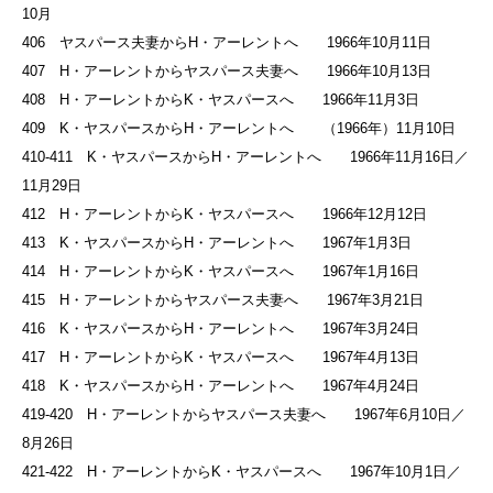
10月
406 ヤスパース夫妻からH・アーレントへ 1966年10月11日
407 H・アーレントからヤスパース夫妻へ 1966年10月13日
408 H・アーレントからK・ヤスパースへ 1966年11月3日
409 K・ヤスパースからH・アーレントへ （1966年）11月10日
410-411 K・ヤスパースからH・アーレントへ 1966年11月16日／
11月29日
412 H・アーレントからK・ヤスパースへ 1966年12月12日
413 K・ヤスパースからH・アーレントへ 1967年1月3日
414 H・アーレントからK・ヤスパースへ 1967年1月16日
415 H・アーレントからヤスパース夫妻へ 1967年3月21日
416 K・ヤスパースからH・アーレントへ 1967年3月24日
417 H・アーレントからK・ヤスパースへ 1967年4月13日
418 K・ヤスパースからH・アーレントへ 1967年4月24日
419-420 H・アーレントからヤスパース夫妻へ 1967年6月10日／
8月26日
421-422 H・アーレントからK・ヤスパースへ 1967年10月1日／