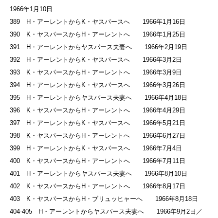
1966年1月10日
389 H・アーレントからK・ヤスパースへ 1966年1月16日
390 K・ヤスパースからH・アーレントへ 1966年1月25日
391 H・アーレントからヤスパース夫妻へ 1966年2月19日
392 H・アーレントからK・ヤスパースへ 1966年3月2日
393 K・ヤスパースからH・アーレントへ 1966年3月9日
394 H・アーレントからK・ヤスパースへ 1966年3月26日
395 H・アーレントからヤスパース夫妻へ 1966年4月18日
396 K・ヤスパースからH・アーレントへ 1966年4月29日
397 H・アーレントからK・ヤスパースへ 1966年5月21日
398 K・ヤスパースからH・アーレントへ 1966年6月27日
399 H・アーレントからK・ヤスパースへ 1966年7月4日
400 K・ヤスパースからH・アーレントへ 1966年7月11日
401 H・アーレントからヤスパース夫妻へ 1966年8月10日
402 K・ヤスパースからH・アーレントへ 1966年8月17日
403 K・ヤスパースからH・ブリュッヒャーへ 1966年8月18日
404-405 H・アーレントからヤスパース夫妻へ 1966年9月2日／