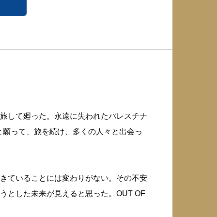
旅して廻った。永遠に失われたパレスチナ
かと願って、旅を続け、多くの人々と出会っ
きていることには変わりがない。その不安
とした未来が見えると思った。OUT OF