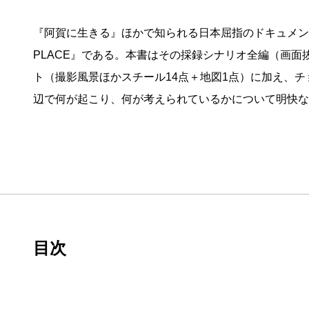
『阿賀に生きる』ほかで知られる日本屈指のドキュメン
PLACE』である。本書はその採録シナリオ全編（画
ト（撮影風景ほかスチール14点＋地図1点）に加え、
辺で何が起こり、何が考えられているかについて明快な
目次