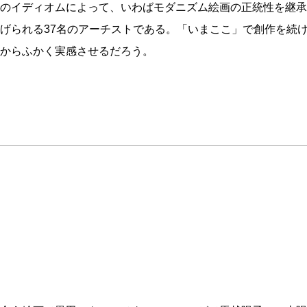
のイディオムによって、いわばモダニズム絵画の正統性を継承
げられる37名のアーチストである。「いまここ」で創作を続
からふかく実感させるだろう。