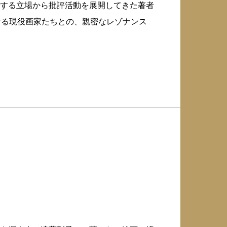
する立場から批評活動を展開してきた著者
ける現役画家たちとの、親密なレゾナンス