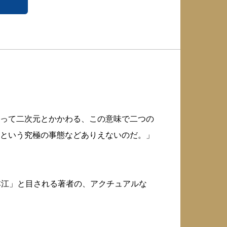
って二次元とかかわる、この意味で二つの
という究極の事態などありえないのだ。」
本江」と目される著者の、アクチュアルな