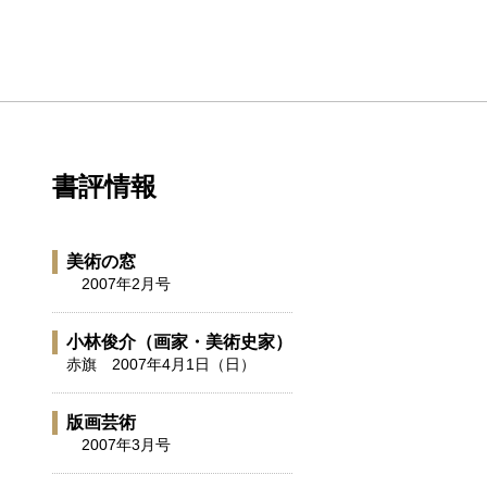
書評情報
美術の窓
2007年2月号
小林俊介
（画家・美術史家）
赤旗
2007年4月1日（日）
版画芸術
2007年3月号