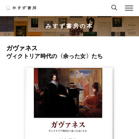
みすず書房の本
ガヴァネス
ヴィクトリア時代の〈余った女〉たち