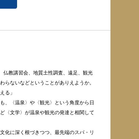
治、仏教講習会、地質土性調査、遠足、観光
わらないなどということがありえようか。
える」
も、〈温泉〉や〈観光〉という角度から日
ど〈文学〉が温泉や観光の発達と相関して
文化に深く根づきつつ、最先端のスパ・リ