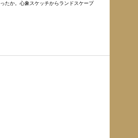
ったか。心象スケッチからランドスケープ