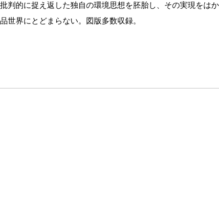
批判的に捉え返した独自の環境思想を胚胎し、その実現をはか
品世界にとどまらない。図版多数収録。