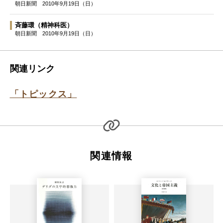
朝日新聞
2010年9月19日（日）
斉藤環
（精神科医）
朝日新聞
2010年9月19日（日）
関連リンク
「トピックス」
関連情報