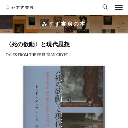
みすず書房の本
〈死の欲動〉と現代思想
TALES FROM THE FREUDIAN CRYPT