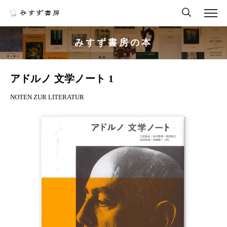
みすず書房の本
アドルノ 文学ノート 1
NOTEN ZUR LITERATUR