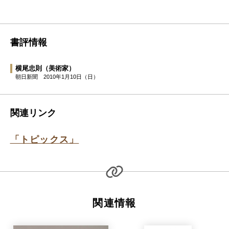
書評情報
横尾忠則
（美術家）
朝日新聞
2010年1月10日（日）
関連リンク
「トピックス」
関連情報