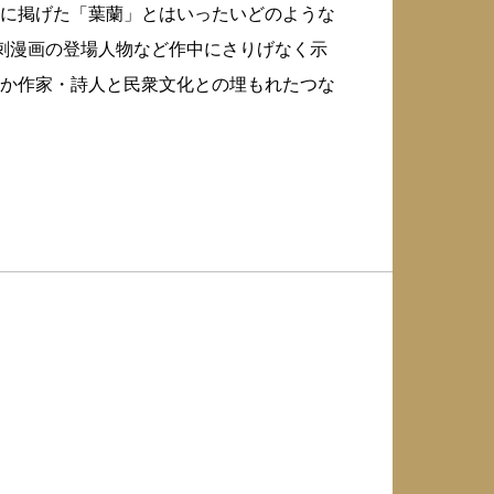
に掲げた「葉蘭」とはいったいどのような
刺漫画の登場人物など作中にさりげなく示
か作家・詩人と民衆文化との埋もれたつな