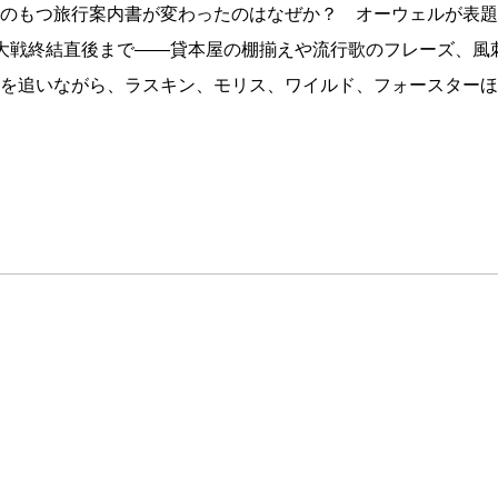
のもつ旅行案内書が変わったのはなぜか？ オーウェルが表題
大戦終結直後まで——貸本屋の棚揃えや流行歌のフレーズ、風
を追いながら、ラスキン、モリス、ワイルド、フォースターほ