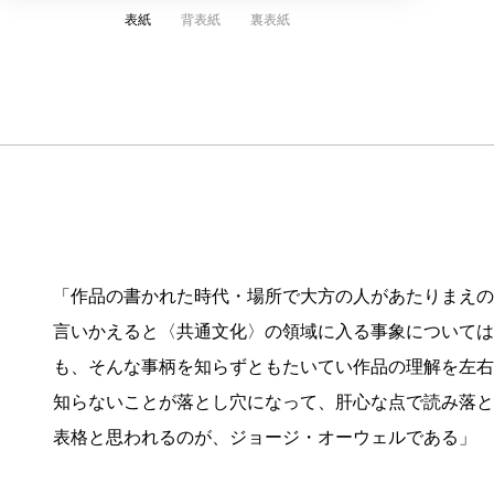
表紙
背表紙
裏表紙
「作品の書かれた時代・場所で大方の人があたりまえの
言いかえると〈共通文化〉の領域に入る事象については
も、そんな事柄を知らずともたいてい作品の理解を左右
知らないことが落とし穴になって、肝心な点で読み落と
表格と思われるのが、ジョージ・オーウェルである」