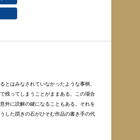
るとはみなされていなかったような事柄、
で残ってしまうことがままある。この場合
意外に読解の鍵になることもある。それを
うした躓きの石がひそむ作品の書き手の代