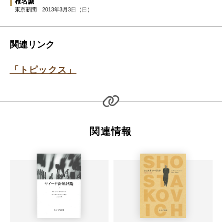
椎名誠
東京新聞
2013年3月3日（日）
関連リンク
「トピックス」
関連情報