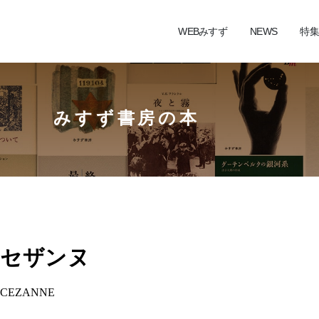
WEBみすず
NEWS
特集
みすず書房の本
セザンヌ
CEZANNE