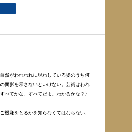
自然がわれわれに現わしている姿のうち何
の面影を示さないといけない。芸術はわれ
すべてかな。すべてだよ。わかるかな？〉
ご機嫌をとるかを知らなくてはならない、