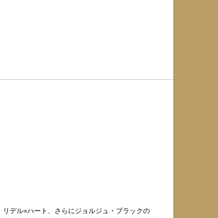
・リデル=ハート、さらにジョルジュ・ブラックの