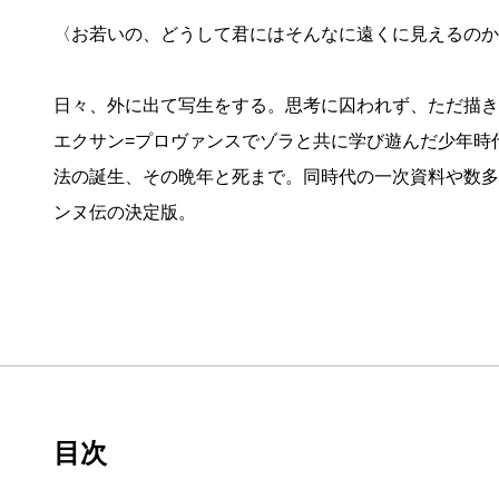
〈お若いの、どうして君にはそんなに遠くに見えるのか
日々、外に出て写生をする。思考に囚われず、ただ描き
エクサン=プロヴァンスでゾラと共に学び遊んだ少年時
法の誕生、その晩年と死まで。同時代の一次資料や数多
ンヌ伝の決定版。
目次