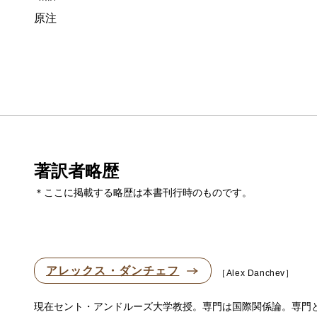
原注
著訳者略歴
＊ここに掲載する略歴は本書刊行時のものです。
アレックス・ダンチェフ
Alex Danchev
現在セント・アンドルーズ大学教授。専門は国際関係論。専門