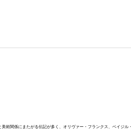
と美術関係にまたがる伝記が多く、オリヴァー・フランクス、ベイジル