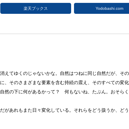
楽天ブックス
Yodobashi.com
消えてゆくのじゃないかな。自然はつねに同じ自然だが、その
に、そのさまざまな要素を含む持続の震え、そのすべての変化
自然の下に何があるかって？ 何もないね、たぶん。おそらく
だがあれもまた日々変化している。それらをどう扱うか、どう